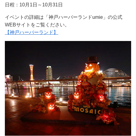
日程：10月1日～10月31日
イベントの詳細は「神戸ハーバーランドumie」の公式
WEBサイトをご覧ください。
【神戸ハーバーランド】