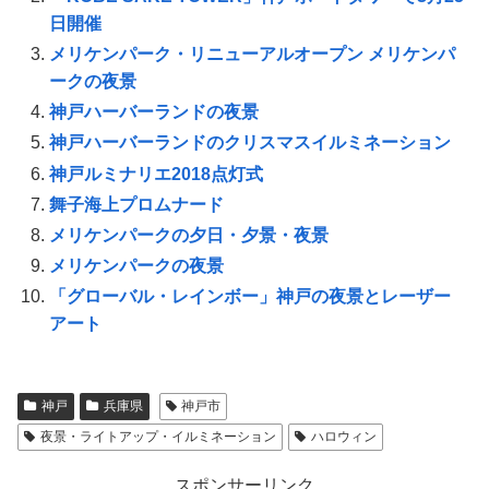
日開催
メリケンパーク・リニューアルオープン メリケンパ
ークの夜景
神戸ハーバーランドの夜景
神戸ハーバーランドのクリスマスイルミネーション
神戸ルミナリエ2018点灯式
舞子海上プロムナード
メリケンパークの夕日・夕景・夜景
メリケンパークの夜景
「グローバル・レインボー」神戸の夜景とレーザー
アート
神戸
兵庫県
神戸市
夜景・ライトアップ・イルミネーション
ハロウィン
スポンサーリンク