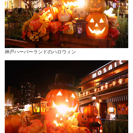
神戸ハーバーランドのハロウィン