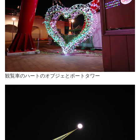
観覧車のハートのオブジェとポートタワー