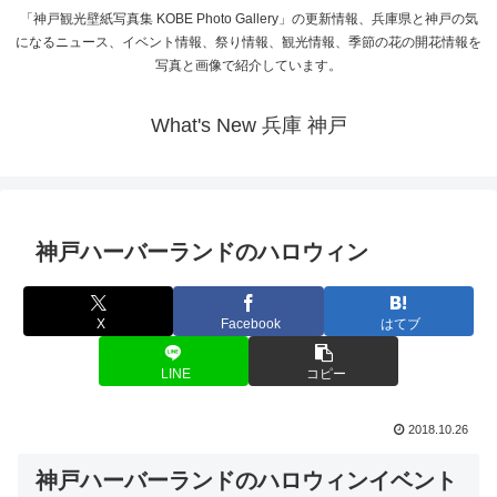
「神戸観光壁紙写真集 KOBE Photo Gallery」の更新情報、兵庫県と神戸の気
になるニュース、イベント情報、祭り情報、観光情報、季節の花の開花情報を
写真と画像で紹介しています。
What's New 兵庫 神戸
神戸ハーバーランドのハロウィン
X
Facebook
はてブ
LINE
コピー
2018.10.26
神戸ハーバーランドのハロウィンイベント