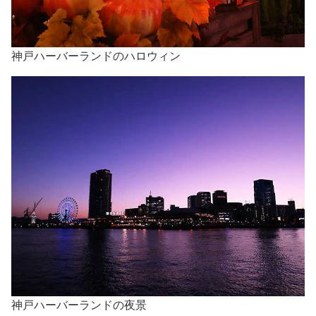
神戸ハーバーランドのハロウィン
神戸ハーバーランドの夜景