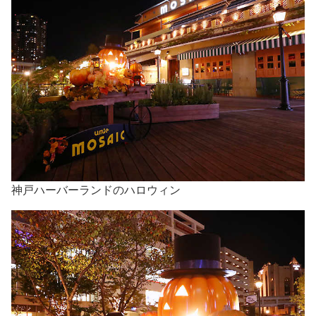
神戸ハーバーランドのハロウィン