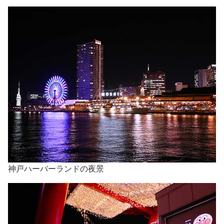
神戸ハーバーランドの夜景