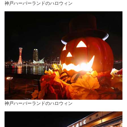
神戸ハーバーランドのハロウィン
神戸ハーバーランドのハロウィン