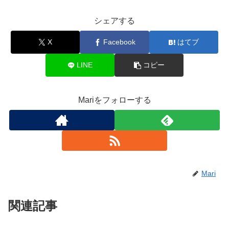
シェアする
X
Facebook
はてブ
LINE
コピー
Mariをフォローする
Mari
関連記事