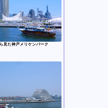
から見た神戸メリケンパーク