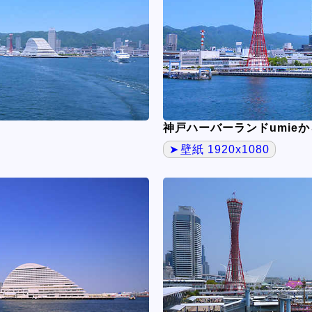
神戸ハーバーランドumie
壁紙 1920x1080