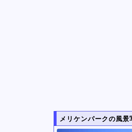
メリケンパークの風景写真 