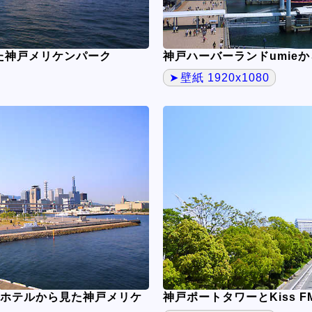
見た神戸メリケンパーク
神戸ハーバーランドumie
壁紙 1920x1080
ホテルから見た神戸メリケ
神戸ポートタワーとKiss 