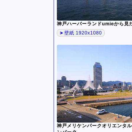
神戸ハーバーランドumieから
壁紙 1920x1080
神戸メリケンパークオリエンタル