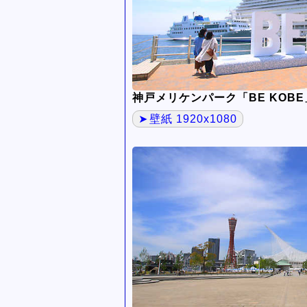
神戸メリケンパーク「BE KOBE
壁紙 1920x1080