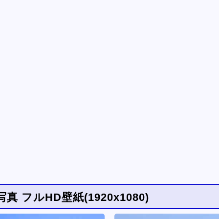
フルHD壁紙(1920x1080)