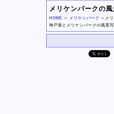
メリケンパークの風景写
HOME
メリケンパーク
メリ
神戸港とメリケンパークの風景写真集