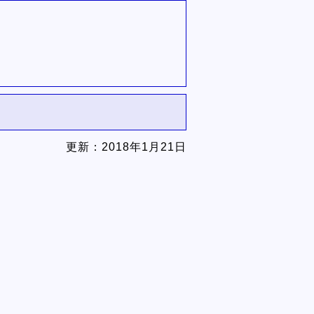
更新：
2018年1月21日