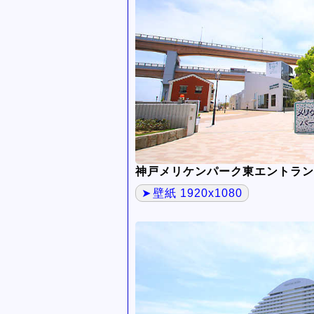
神戸メリケンパーク東エントラン
壁紙 1920x1080