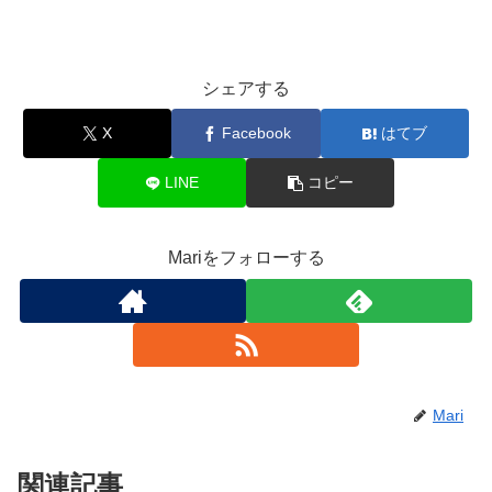
シェアする
X
Facebook
はてブ
LINE
コピー
Mariをフォローする
Mari
関連記事