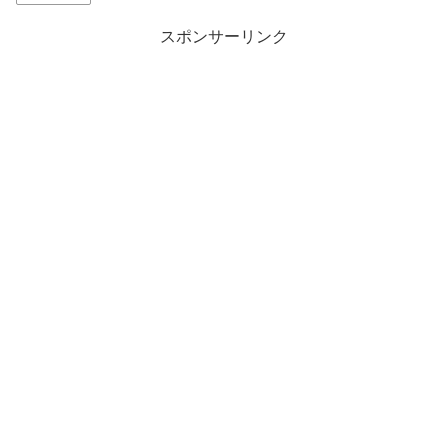
スポンサーリンク