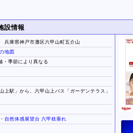
施設情報
 兵庫県神戸市灘区六甲山町五介山
の地図
※店舗・季節により異なる
山上駅」から、六甲山上バス「ガーデンテラス」
・自然体感展望台 六甲枝垂れ