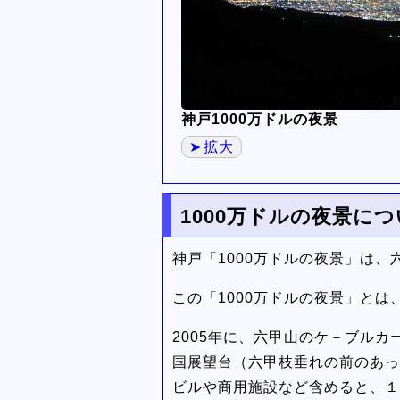
神戸1000万ドルの夜景
拡大
1000万ドルの夜景に
神戸「1000万ドルの夜景」は
この「1000万ドルの夜景」と
2005年に、六甲山のケ－ブル
国展望台（六甲枝垂れの前のあっ
ビルや商用施設など含めると、１