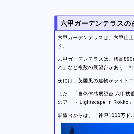
六甲ガーデンテラスの
六甲ガーデンテラスは、六甲山上
す。
六甲ガーデンテラスは、標高89
れ」など複数の展望台があり、神
夜には、英国風の建物がライトア
また、「自然体感展望台 六甲枝
のアート Lightscape in R
展望台からは、「神戸1000万