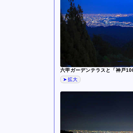
六甲ガーデンテラスと「神戸10
拡大