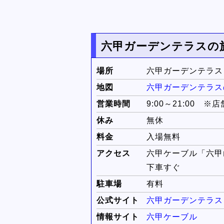
六甲ガーデンテラスの
場所
六甲ガーデンテラス
地図
六甲ガーデンテラス
営業時間
9:00～21:00 
休み
無休
料金
入場無料
アクセス
六甲ケーブル「六甲
下車すぐ
駐車場
有料
公式サイト
六甲ガーデンテラス
情報サイト
六甲ケーブル