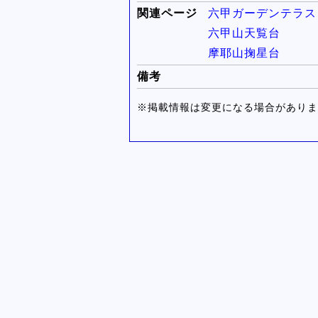
関連ページ
六甲ガーデンテラス
六甲山天覧台
摩耶山掬星台
備考
※掲載情報は変更になる場合がありま