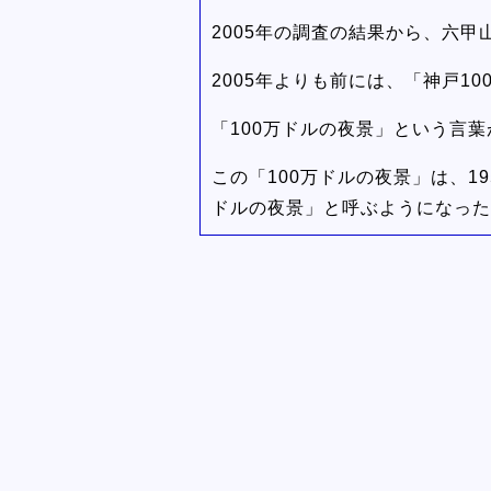
2005年の調査の結果から、六甲
2005年よりも前には、「神戸1
「100万ドルの夜景」という言
この「100万ドルの夜景」は、1
ドルの夜景」と呼ぶようになった