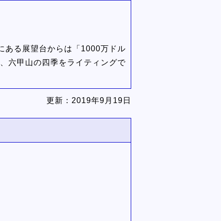
ある展望台からは「1000万ドル
れ、六甲山の四季をライティングで
更新：
2019年9月19日