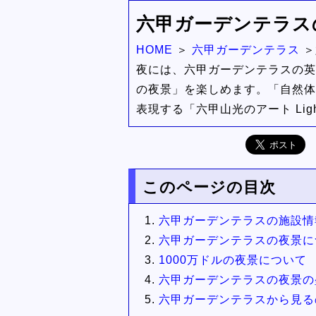
六甲ガーデンテラス
HOME
六甲ガーデンテラス
夜には、六甲ガーデンテラスの英
の夜景」を楽しめます。「自然体
表現する「六甲山光のアート Light
このページの目次
六甲ガーデンテラスの施設情
六甲ガーデンテラスの夜景に
1000万ドルの夜景について
六甲ガーデンテラスの夜景の
六甲ガーデンテラスから見る