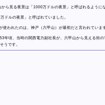
山から見る夜景は「1000万ドルの夜景」と呼ばれるように
00万ドルの夜景」と呼ばれていました。
葉が使われたのは、神戸（六甲山）が最初だと言われていま
953年頃、当時の関西電力副社長が、六甲山から見える街の
そうです。