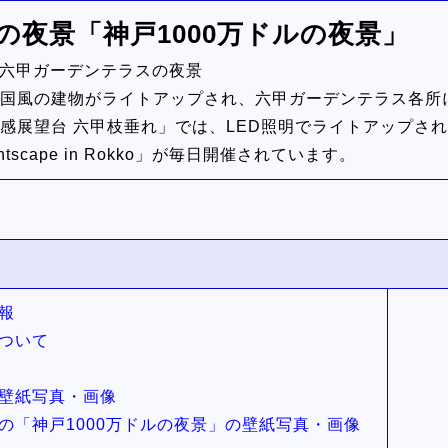
の夜景「神戸1000万ドルの夜景」
六甲ガーデンテラスの夜景
国風の建物がライトアップされ、六甲ガーデンテラス各所に
感展望台 六甲枝垂れ」では、LED照明でライトアップさ
scape in Rokko」が毎日開催されています。
報
ついて
壁紙写真・画像
の「神戸1000万ドルの夜景」の壁紙写真・画像