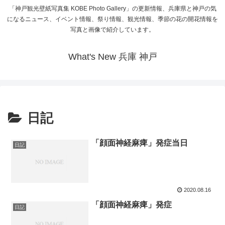
「神戸観光壁紙写真集 KOBE Photo Gallery」の更新情報、兵庫県と神戸の気
になるニュース、イベント情報、祭り情報、観光情報、季節の花の開花情報を
写真と画像で紹介しています。
What's New 兵庫 神戸
日記
「顔面神経麻痺」発症当日
日記
2020.08.16
「顔面神経麻痺」発症
日記