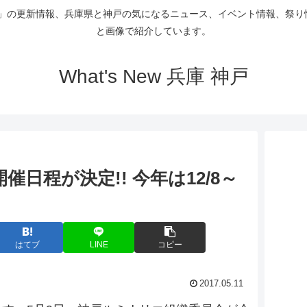
Gallery」の更新情報、兵庫県と神戸の気になるニュース、イベント情報
と画像で紹介しています。
What's New 兵庫 神戸
催日程が決定!! 今年は12/8～
はてブ
LINE
コピー
2017.05.11