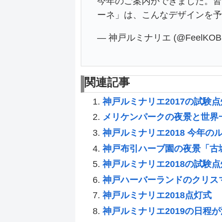
今年のご案内ができました。
ーネ」は、こんなデザインを
— 神戸ルミナリエ (@FeelKOBE
関連記事
神戸ルミナリエ2017の試験点
メリケンパークの夜景と世界
神戸ルミナリエ2018 今年
神戸布引ハーブ園の夜景「古
神戸ルミナリエ2018の試験点
神戸ハーバーランドのクリス
神戸ルミナリエ2018点灯式
神戸ルミナリエ2019の日程が決定