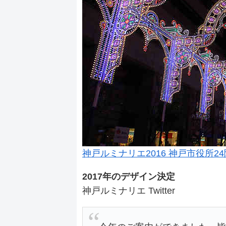
神戸ルミナリエ2016 神戸市役所2
2017年のデザイン決定
神戸ルミナリエ Twitter