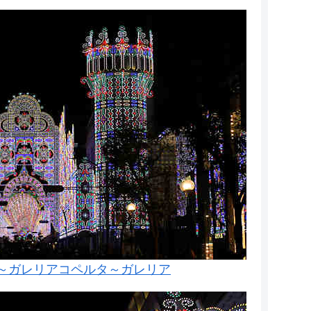
ネ～ガレリアコペルタ～ガレリア