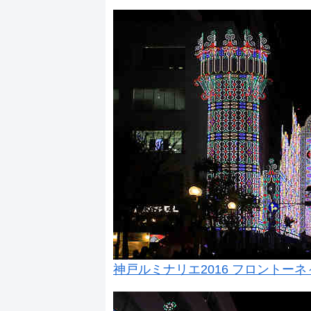
神戸ルミナリエ2016 フロントー