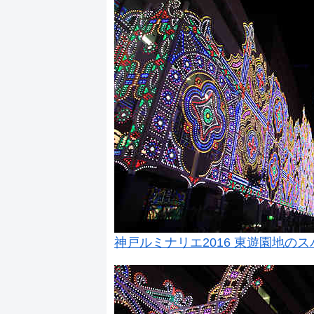
神戸ルミナリエ2016 東遊園地の