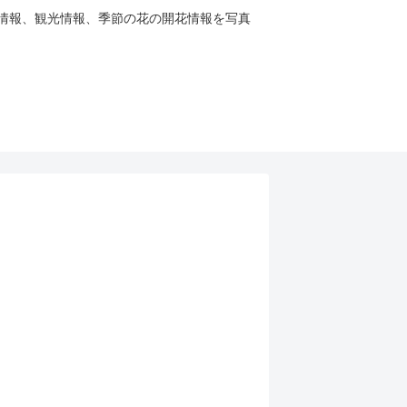
、祭り情報、観光情報、季節の花の開花情報を写真