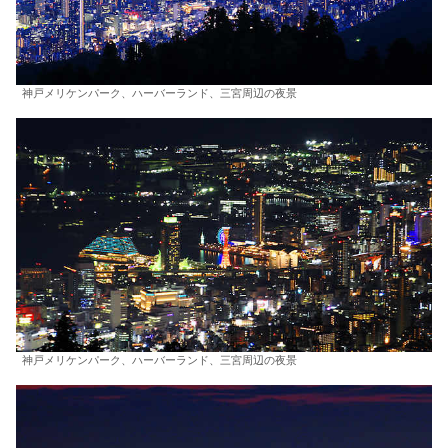
神戸メリケンパーク、ハーバーランド、三宮周辺の夜景
神戸メリケンパーク、ハーバーランド、三宮周辺の夜景