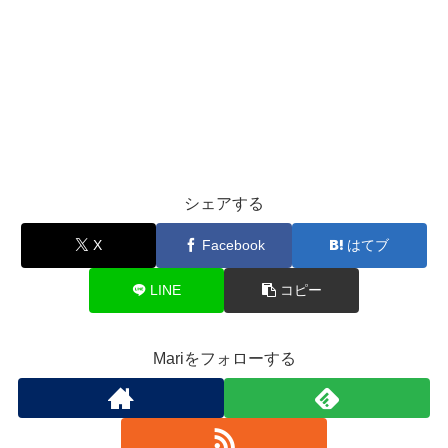
シェアする
X
Facebook
はてブ
LINE
コピー
Mariをフォローする