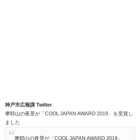
神戸市広報課 Twitter
摩耶山の夜景が「COOL JAPAN AWARD 2019」を受賞し
ました
摩耶山の夜景が「COOL JAPAN AWARD 2019」