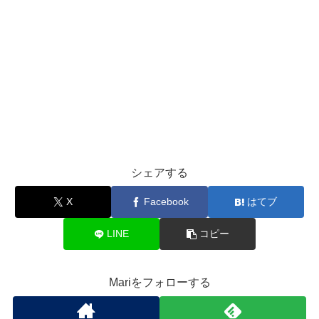
シェアする
X
Facebook
はてブ
LINE
コピー
Mariをフォローする