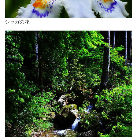
シャガの花