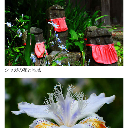
シャガの花と地蔵