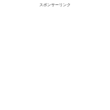
スポンサーリンク