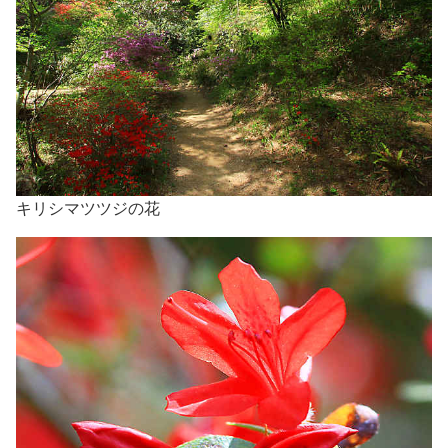
キリシマツツジの花