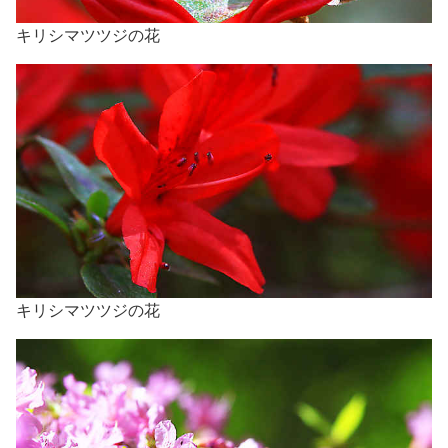
キリシマツツジの花
キリシマツツジの花