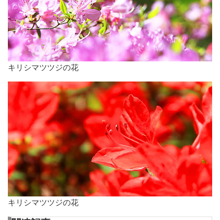
キリシマツツジの花
キリシマツツジの花