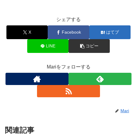
シェアする
X
Facebook
はてブ
LINE
コピー
Mariをフォローする
Mari
関連記事