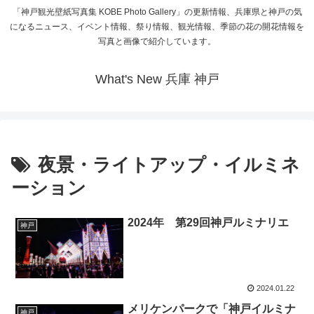
「神戸観光壁紙写真集 KOBE Photo Gallery」の更新情報、兵庫県と神戸の気
になるニュース、イベント情報、祭り情報、観光情報、季節の花の開花情報を
写真と画像で紹介しています。
What's New 兵庫 神戸
夜景・ライトアップ・イルミネ
ーション
2024年 第29回神戸ルミナリエ
神戸
2024.01.22
メリケンパークで「神戸イルミナ
神戸