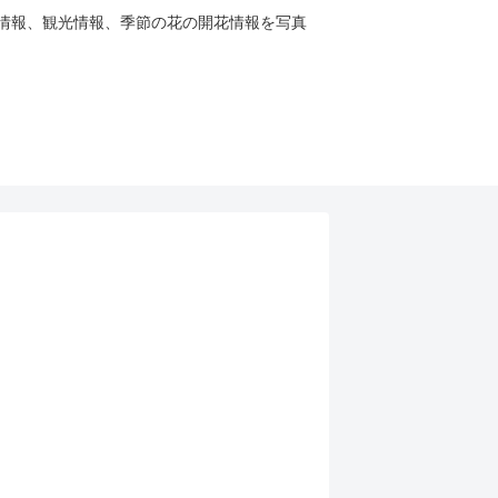
、祭り情報、観光情報、季節の花の開花情報を写真