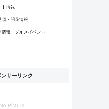
ント情報
見頃・開花情報
メ情報・グルメイベント
ト
ポンサーリンク