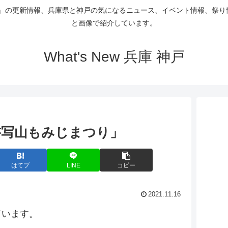
Gallery」の更新情報、兵庫県と神戸の気になるニュース、イベント情報
と画像で紹介しています。
What's New 兵庫 神戸
書写山もみじまつり」
はてブ
LINE
コピー
2021.11.16
ています。