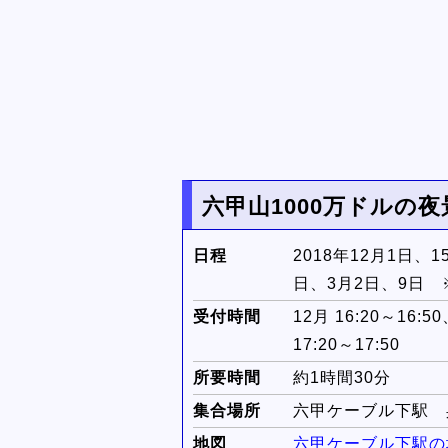
六甲山1000万ドルの
日程
2018年12月1日、1
日、3月2日、9日 
受付時間
12月 16:20～16:5
17:20～17:50
所要時間
約1時間30分
集合場所
六甲ケーブル下駅 
地図
六甲ケーブル下駅の