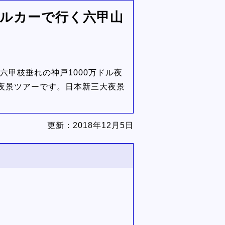
ーブルカーで行く六甲山
六甲枝垂れの神戸1000万ドル夜
夜景ツアーです。日本新三大夜景
更新：
2018年12月5日