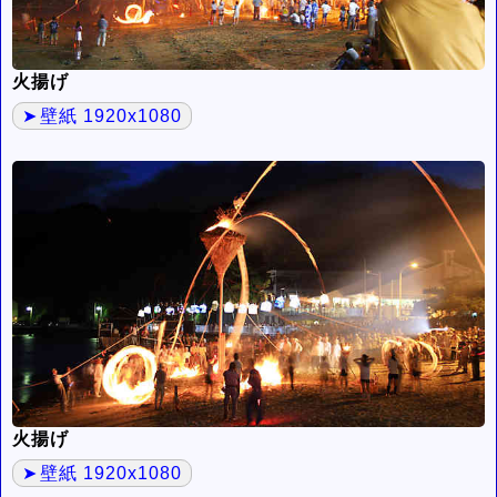
火揚げ
壁紙 1920x1080
火揚げ
壁紙 1920x1080