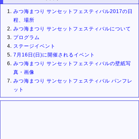
みつ海まつり サンセットフェスティバル2017の日
程、場所
みつ海まつり サンセットフェスティバルについて
プログラム
ステージイベント
7月16日(日)に開催されるイベント
みつ海まつり サンセットフェスティバルの壁紙写
真・画像
みつ海まつり サンセットフェスティバル パンフレ
ット