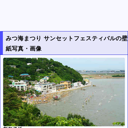
みつ海まつり サンセットフェスティバルの壁
紙写真・画像