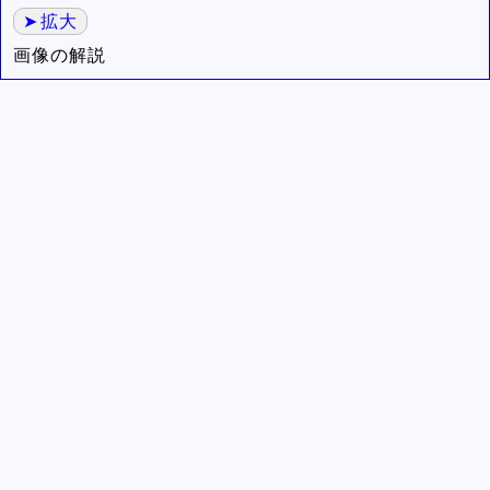
拡大
画像の解説