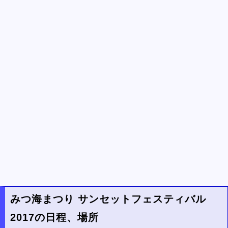
みつ海まつり サンセットフェスティバル
2017の日程、場所