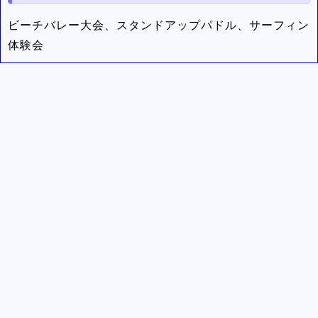
ビーチバレー大会、スタンドアップパドル、サーフィン
体験会