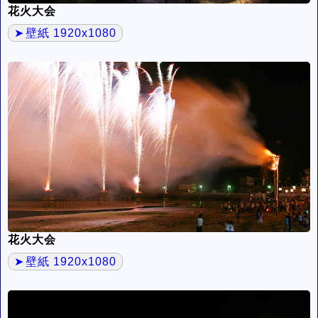
花火大会
壁紙 1920x1080
花火大会
壁紙 1920x1080