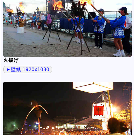
火揚げ
壁紙 1920x1080