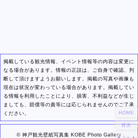
掲載している観光情報、イベント情報等の内容は変更に
なる場合があります。情報の正誤は、ご自身で確認、判
断して頂けますようお願いします。掲載の写真や画像も
現在は状況が変わっている場合があります。掲載してい
る情報を利用したことにより、損害、不利益などが生じ
ましても、賠償等の責等には応じられませんのでご了承
HOME
ください。
目次
© 神戸観光壁紙写真集 KOBE Photo Gallery
▲上へ▲