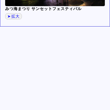
みつ海まつり サンセットフェスティバル
拡大