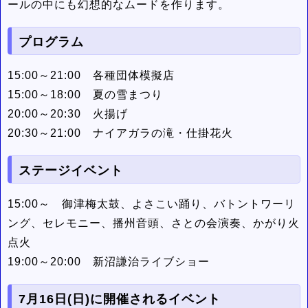
ールの中にも幻想的なムードを作ります。
プログラム
15:00～21:00 各種団体模擬店
15:00～18:00 夏の雪まつり
20:00～20:30 火揚げ
20:30～21:00 ナイアガラの滝・仕掛花火
ステージイベント
15:00～ 御津梅太鼓、よさこい踊り、バトントワーリ
ング、セレモニー、播州音頭、さとの会演奏、かがり火
点火
19:00～20:00 新沼謙治ライブショー
7月16日(日)に開催されるイベント