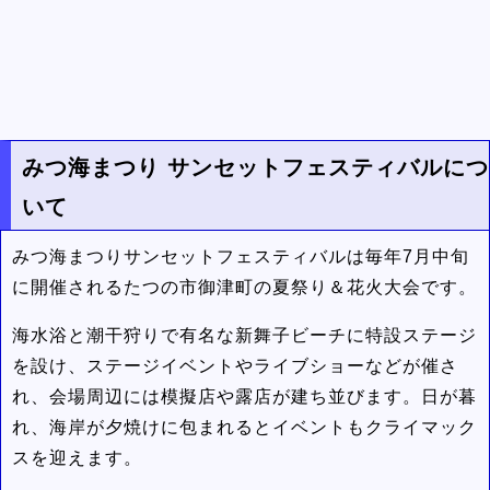
みつ海まつり サンセットフェスティバルにつ
いて
みつ海まつりサンセットフェスティバルは毎年7月中旬
に開催されるたつの市御津町の夏祭り＆花火大会です。
海水浴と潮干狩りで有名な新舞子ビーチに特設ステージ
を設け、ステージイベントやライブショーなどが催さ
れ、会場周辺には模擬店や露店が建ち並びます。日が暮
れ、海岸が夕焼けに包まれるとイベントもクライマック
スを迎えます。