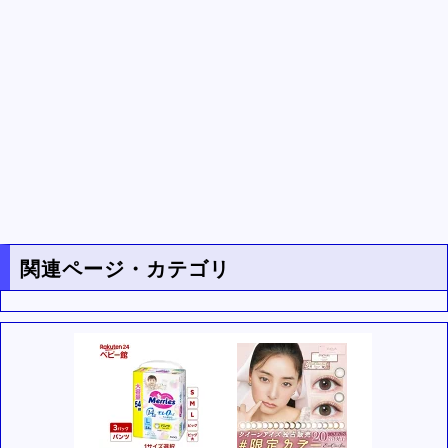
関連ページ・カテゴリ