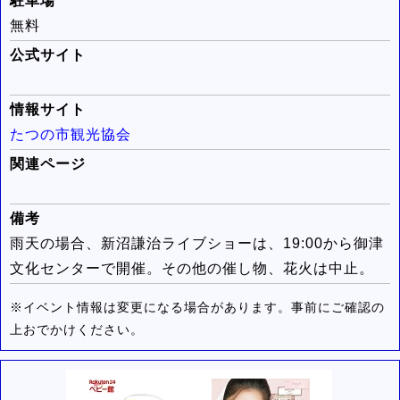
駐車場
無料
公式サイト
情報サイト
たつの市観光協会
関連ページ
備考
雨天の場合、新沼謙治ライブショーは、19:00から御津
文化センターで開催。その他の催し物、花火は中止。
※イベント情報は変更になる場合があります。事前にご確認の
上おでかけください。