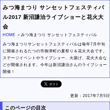
みつ海まつり サンセットフェスティバ
ル2017 新沼謙治ライブショーと花火大
会
HOME
みつ海まつり サンセットフェスティバル
みつ海まつりサンセットフェスティバルは毎年7月中旬
に開催されるたつの市御津町の夏祭り＆花火大会です。
ステージイベントやライブショー、火揚げ、花火大会な
どが開催されます。今年は新沼謙治さんのライブショー
開催！
更新：
2017年7月5日
このページの目次