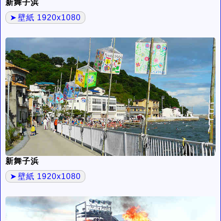
新舞子浜
壁紙 1920x1080
新舞子浜
壁紙 1920x1080