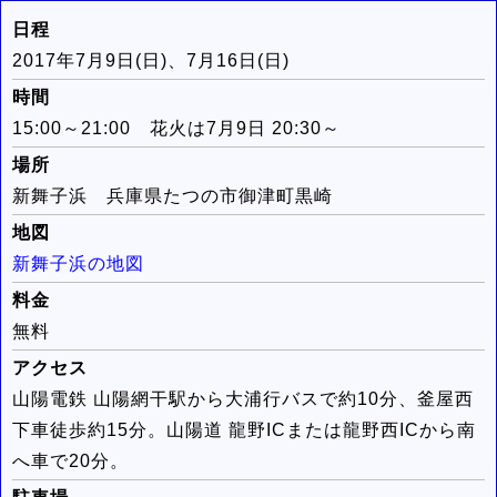
日程
2017年7月9日(日)、7月16日(日)
時間
15:00～21:00 花火は7月9日 20:30～
場所
新舞子浜 兵庫県たつの市御津町黒崎
地図
新舞子浜の地図
料金
無料
アクセス
山陽電鉄 山陽網干駅から大浦行バスで約10分、釜屋西
下車徒歩約15分。山陽道 龍野ICまたは龍野西ICから南
へ車で20分。