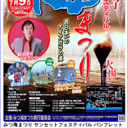
みつ海まつり サンセットフェスティバル パンフレット