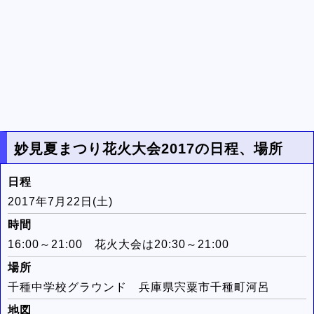
妙見夏まつり花火大会2017の日程、場所
日程
2017年7月22日(土)
時間
16:00～21:00 花火大会は20:30～21:00
場所
千種中学校グラウンド 兵庫県宍粟市千種町河呂
地図