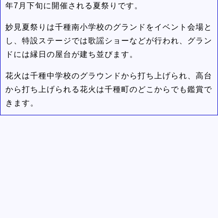
年7月下旬に開催される夏祭りです。
妙見夏祭りは千種南小学校のグランドをイベント会場と
し、特設ステージでは歌謡ショーなどが行われ、グラン
ドには縁日の屋台が建ち並びます。
花火は千種中学校のグラウンドから打ち上げられ、高台
から打ち上げられる花火は千種町のどこからでも鑑賞で
きます。