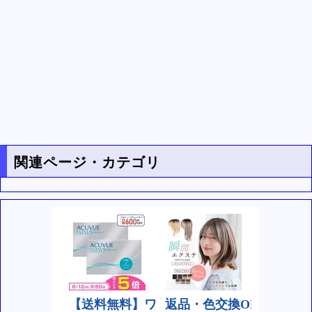
関連ページ・カテゴリ