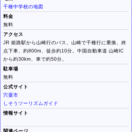
千種中学校の地図
料金
無料
アクセス
JR 姫路駅から山崎行のバス、山崎で千種行に乗換、終
点下車、約800m、徒歩約10分。中国自動車道 山崎IC
から約30km、車で約50分。
駐車場
無料
公式サイト
宍粟市
しそうツーリズムガイド
情報サイト
関連ページ