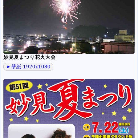
妙見夏まつり花火大会
壁紙 1920x1080