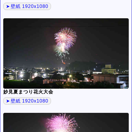
壁紙 1920x1080
妙見夏まつり花火大会
壁紙 1920x1080