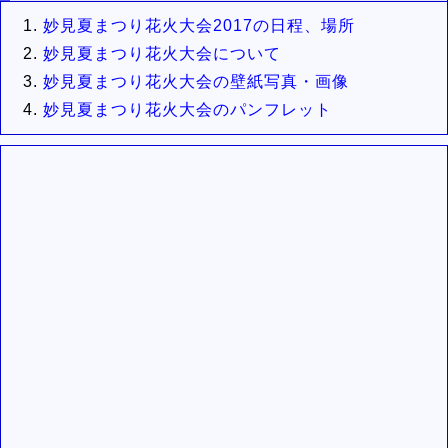
妙見夏まつり花火大会2017の日程、場所
妙見夏まつり花火大会について
妙見夏まつり花火大会の壁紙写真・画像
妙見夏まつり花火大会のパンフレット