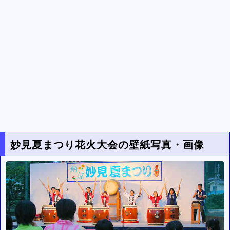
妙見夏まつり花火大会の壁紙写真・画像