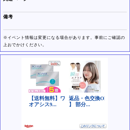
備考
※イベント情報は変更になる場合があります。事前にご確認の
上おでかけください。