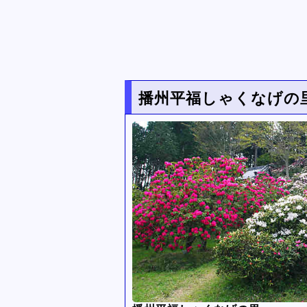
播州平福しゃくなげの