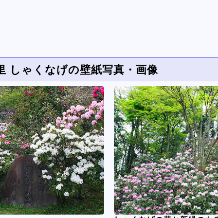
里 しゃくなげの壁紙写真・画像