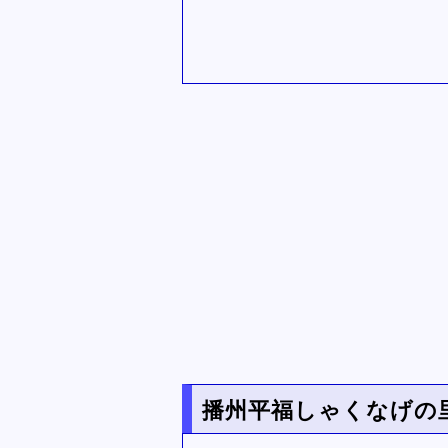
播州平福しゃくなげの