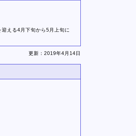
を迎える4月下旬から5月上旬に
更新：
2019年4月14日