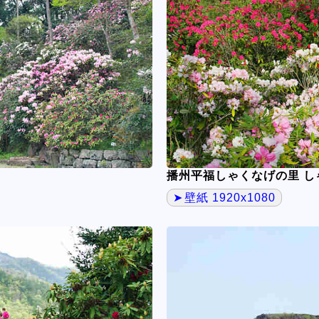
播州平福しゃくなげの里 し
壁紙 1920x1080