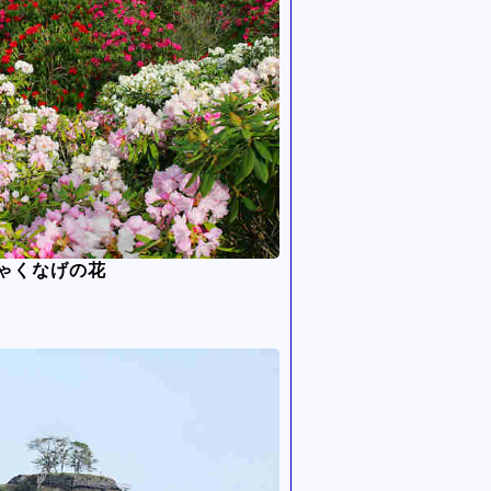
ゃくなげの花