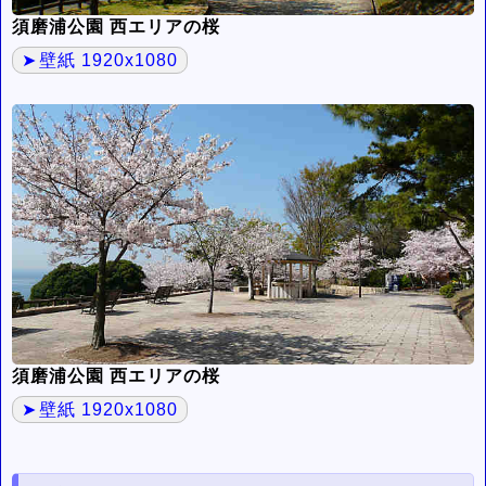
須磨浦公園 西エリアの桜
壁紙 1920x1080
須磨浦公園 西エリアの桜
壁紙 1920x1080