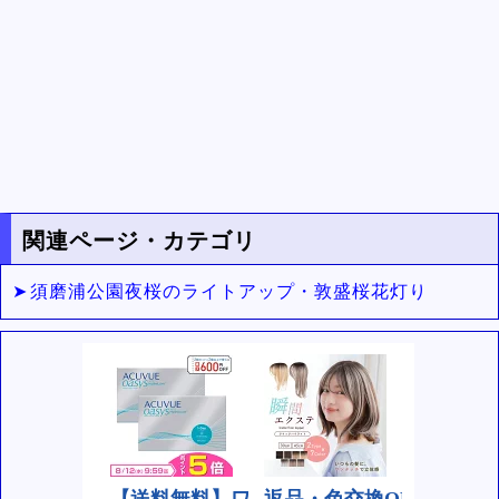
関連ページ・カテゴリ
須磨浦公園夜桜のライトアップ・敦盛桜花灯り