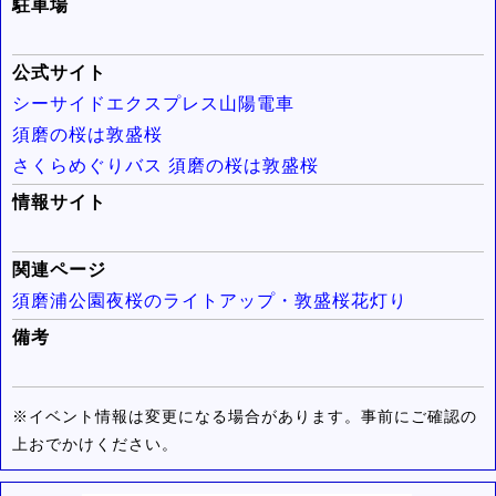
駐車場
公式サイト
シーサイドエクスプレス山陽電車
須磨の桜は敦盛桜
さくらめぐりバス 須磨の桜は敦盛桜
情報サイト
関連ページ
須磨浦公園夜桜のライトアップ・敦盛桜花灯り
備考
※イベント情報は変更になる場合があります。事前にご確認の
上おでかけください。