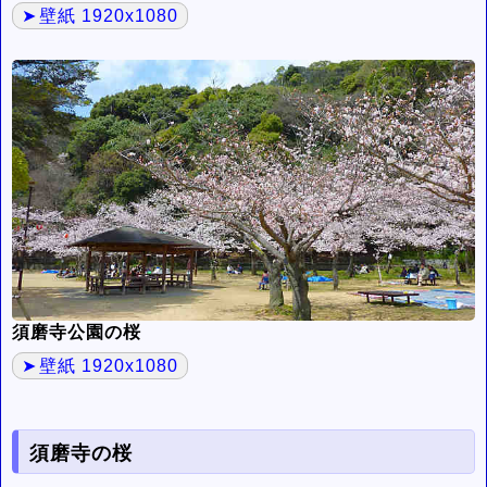
壁紙 1920x1080
須磨寺公園の桜
壁紙 1920x1080
須磨寺の桜