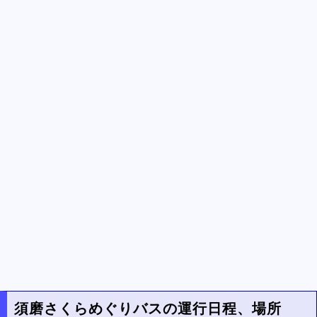
須磨さくらめぐりバスの運行日程、場所