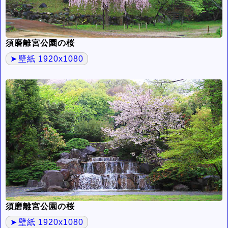
須磨離宮公園の桜
壁紙 1920x1080
須磨離宮公園の桜
壁紙 1920x1080