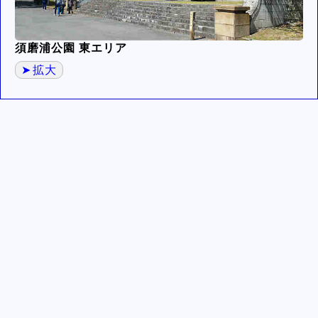
須磨浦公園 東エリア
拡大