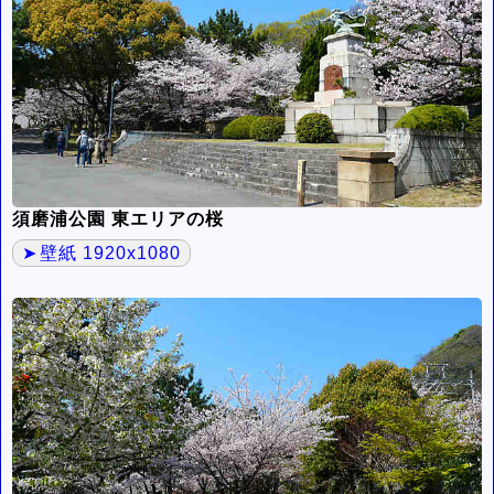
須磨浦公園 東エリアの桜
壁紙 1920x1080