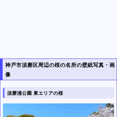
神戸市須磨区周辺の桜の名所の壁紙写真・画
像
須磨浦公園 東エリアの桜