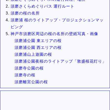
須磨さくらめぐりバス 運行ルート
須磨の桜の名所
須磨浦 桜のライトアップ・プロジェクションマッ
ピング
神戸市須磨区周辺の桜の名所の壁紙写真・画像
須磨浦公園 東エリアの桜
須磨浦公園 西エリアの桜
須磨浦山上遊園の桜
須磨浦公園夜桜のライトアップ「敦盛桜花灯り」
須磨寺公園の桜
須磨寺の桜
須磨離宮公園の桜