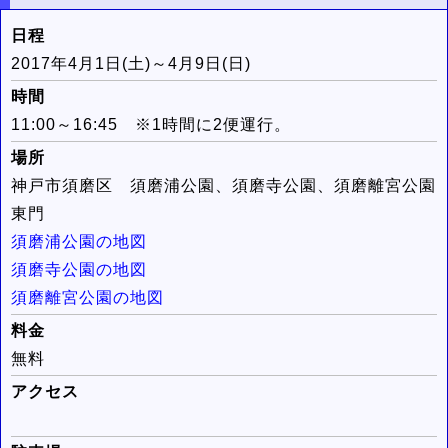
日程
2017年4月1日(土)～4月9日(日)
時間
11:00～16:45 ※1時間に2便運行。
場所
神戸市須磨区 須磨浦公園、須磨寺公園、須磨離宮公園
東門
須磨浦公園の地図
須磨寺公園の地図
須磨離宮公園の地図
料金
無料
アクセス