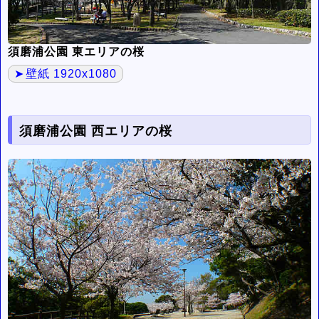
須磨浦公園 東エリアの桜
壁紙 1920x1080
須磨浦公園 西エリアの桜