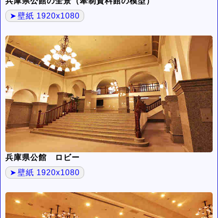
兵庫県公館の全景（牽制資料館の模型）
壁紙 1920x1080
兵庫県公館 ロビー
壁紙 1920x1080