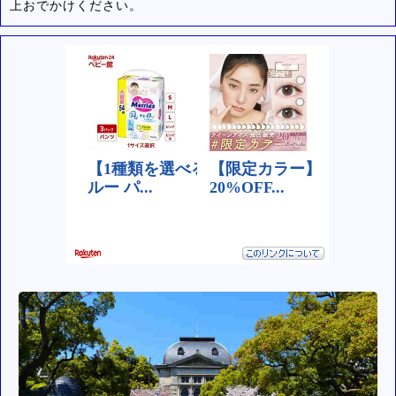
上おでかけください。