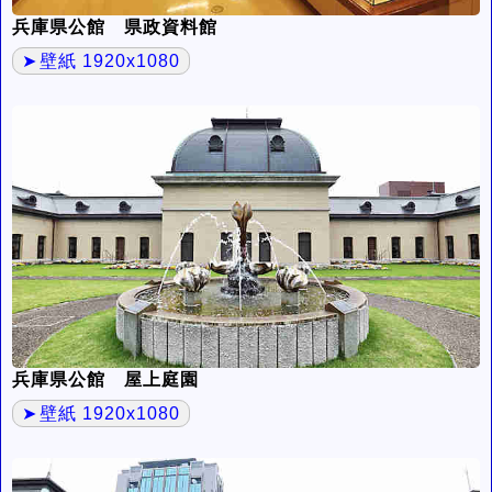
兵庫県公館 県政資料館
壁紙 1920x1080
兵庫県公館 屋上庭園
壁紙 1920x1080