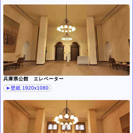
兵庫県公館 エレベーター
壁紙 1920x1080