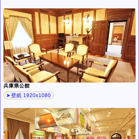
兵庫県公館
壁紙 1920x1080