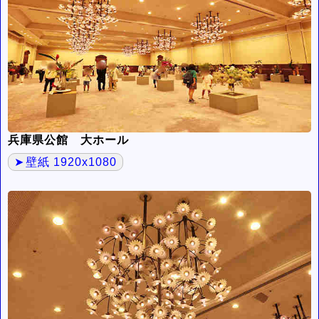
兵庫県公館 大ホール
壁紙 1920x1080