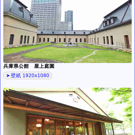
兵庫県公館 屋上庭園
壁紙 1920x1080