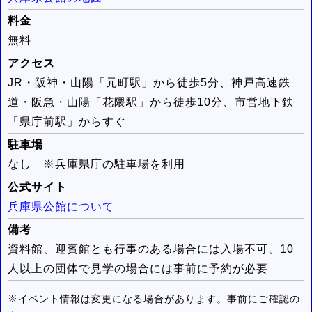
料金
無料
アクセス
JR・阪神・山陽「元町駅」から徒歩5分、神戸高速鉄
道・阪急・山陽「花隈駅」から徒歩10分、市営地下鉄
「県庁前駅」からすぐ
駐車場
なし ※兵庫県庁の駐車場を利用
公式サイト
兵庫県公館について
備考
資料館、迎賓館とも行事のある場合には入場不可、10
人以上の団体で見学の場合には事前に予約が必要
※イベント情報は変更になる場合があります。事前にご確認の