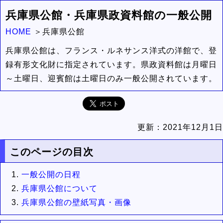
兵庫県公館・兵庫県政資料館の一般公開
HOME
兵庫県公館
兵庫県公館は、フランス・ルネサンス洋式の洋館で、登
録有形文化財に指定されています。県政資料館は月曜日
～土曜日、迎賓館は土曜日のみ一般公開されています。
更新：
2021年12月1日
このページの目次
一般公開の日程
兵庫県公館について
兵庫県公館の壁紙写真・画像