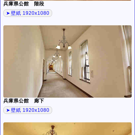
兵庫県公館 階段
壁紙 1920x1080
兵庫県公館 廊下
壁紙 1920x1080