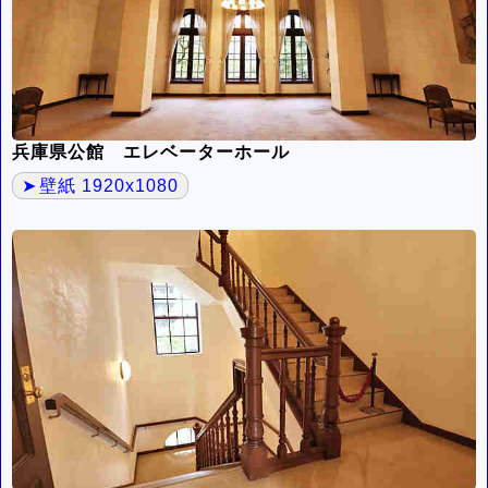
兵庫県公館 エレベーターホール
壁紙 1920x1080