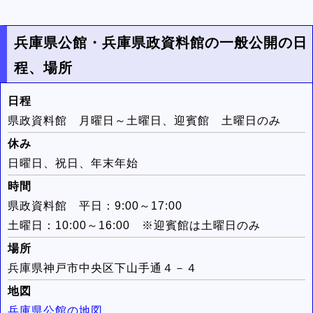
兵庫県公館・兵庫県政資料館の一般公開の日
程、場所
日程
県政資料館 月曜日～土曜日、迎賓館 土曜日のみ
休み
日曜日、祝日、年末年始
時間
県政資料館 平日：9:00～17:00
土曜日：10:00～16:00 ※迎賓館は土曜日のみ
場所
兵庫県神戸市中央区下山手通４－４
地図
兵庫県公館の地図