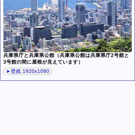
兵庫県庁と兵庫県公館（兵庫県公館は兵庫県庁2号館と
3号館の間に屋根が見えています）
壁紙 1920x1080