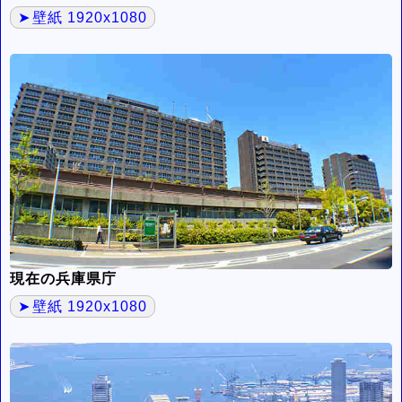
壁紙 1920x1080
現在の兵庫県庁
壁紙 1920x1080