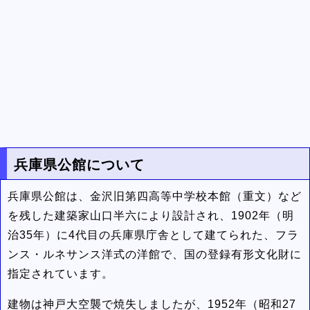
兵庫県公館について
兵庫県公館は、金沢旧第四高等中学校本館（重文）など
を残した建築家山口半六により設計され、1902年（明
治35年）に4代目の兵庫県庁舎として建てられた、フラ
ンス・ルネサンス洋式の洋館で、国の登録有形文化財に
指定されています。
建物は神戸大空襲で焼失しましたが、1952年（昭和27