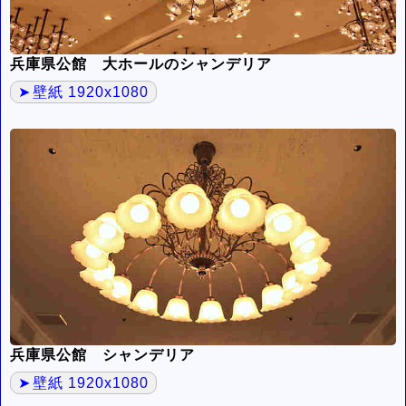
兵庫県公館 大ホールのシャンデリア
壁紙 1920x1080
兵庫県公館 シャンデリア
壁紙 1920x1080