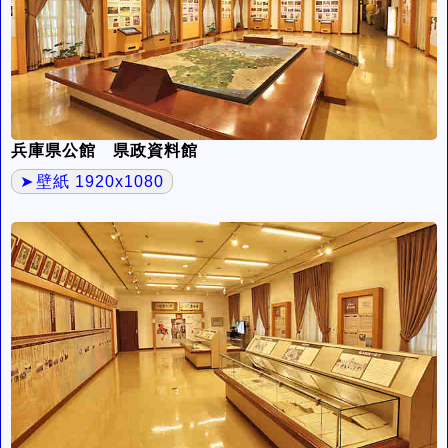
兵庫県公館 県政資料館
壁紙 1920x1080