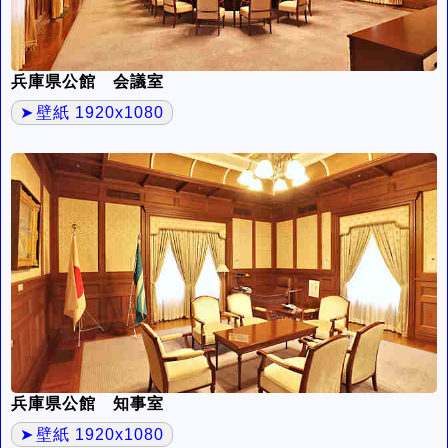
兵庫県公館 会議室
壁紙 1920x1080
兵庫県公館 知事室
壁紙 1920x1080