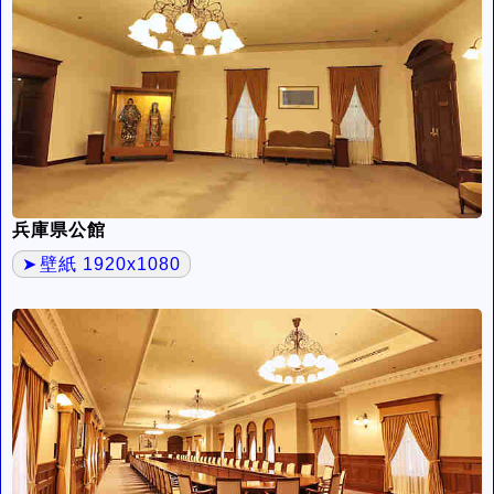
兵庫県公館
壁紙 1920x1080