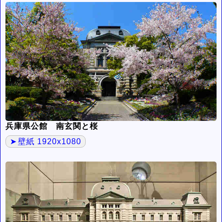
兵庫県公館 南玄関と桜
壁紙 1920x1080