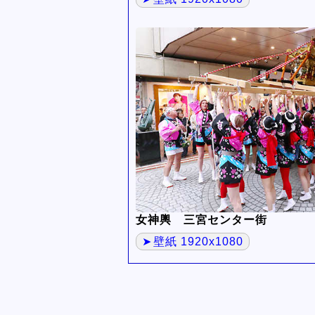
女神輿 三宮センター街
壁紙 1920x1080