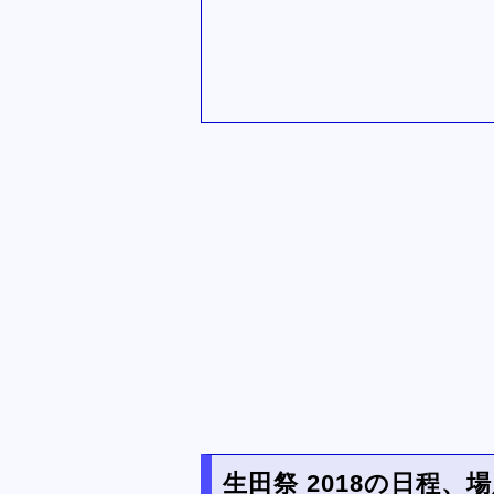
生田祭 2018の日程、