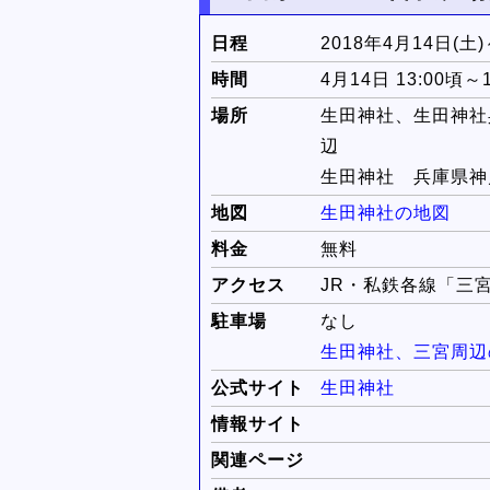
日程
2018年4月14日(土)
時間
4月14日 13:00頃～
場所
生田神社、生田神社
辺
生田神社 兵庫県神
地図
生田神社の地図
料金
無料
アクセス
JR・私鉄各線「三宮
駐車場
なし
生田神社、三宮周辺
公式サイト
生田神社
情報サイト
関連ページ