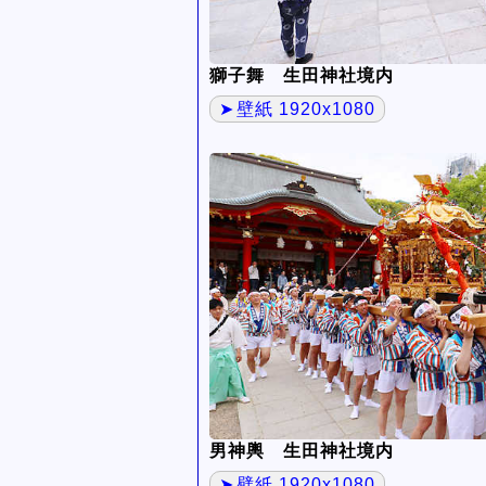
獅子舞 生田神社境内
壁紙 1920x1080
男神輿 生田神社境内
壁紙 1920x1080