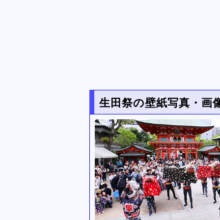
生田祭の壁紙写真・画