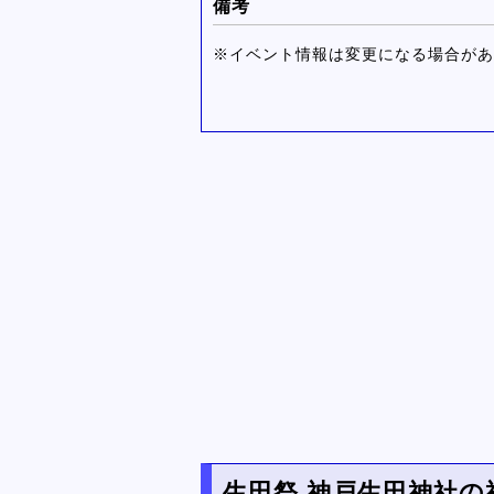
備考
※イベント情報は変更になる場合があ
生田祭 神戸生田神社